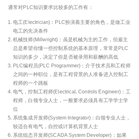
通常对PLC知识要求比较多的工作有：
电工(Electrician)：PLC扮演着主要的角色，是做工业
电工的先决条件
机械技师(Millwright)：虽是机械为主的工作，但雇主
总是希望你懂一些控制系统的基本原理，常常是PLC
知识的多少，决定了你是否被录用和薪酬的高低
PLC编程员(PLC Programmer)：介于技术员和工程师
之间的一种职位，是有工程背景的人准备进入控制工
程师的一个跳板
电气，控制工程师(Electrical, Controls Engineer)：工
程师，白领专业人士，一般要求必须具有工学学士学
位
系统集成开发师(System Integrator)：白领专业人士，
较适合有电气，自控或计算机背景人士
系统组态开发师(SCADA System Developer)：如果