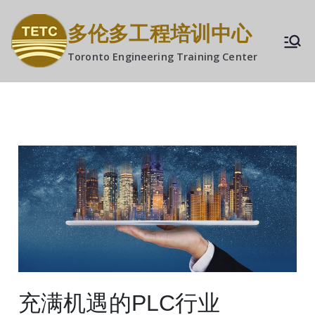
多伦多工程培训中心
Toronto Engineering Training Center
充满机遇的PLC行业