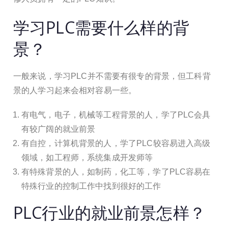
学习PLC需要什么样的背
景？
一般来说，学习PLC并不需要有很专的背景，但工科背
景的人学习起来会相对容易一些。
有电气，电子，机械等工程背景的人，学了PLC会具
有较广阔的就业前景
有自控，计算机背景的人，学了PLC较容易进入高级
领域，如工程师，系统集成开发师等
有特殊背景的人，如制药，化工等，学了PLC容易在
特殊行业的控制工作中找到很好的工作
PLC行业的就业前景怎样？