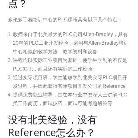
点？
多伦多工程培训中心的PLC课程具有以下几个特点：
教师来自于北美最大的PLC公司Allen-Bradley，具有
20年的PLC工业开发经验，采用与Allen-Bradley培训
中心相似的教学方法，教学资料和设备
课程均以实际工业项目为基础，使学生学到的不仅是
PLC知识，而且还有实际的工作经验
通过实际项目班，学生能够学到北美实际PLC项目开
发过程，并因此获得实际项目开发公司的Reference
提供免费就业辅导，由在本行业中资深人士讲解PLC
类工作简历，面试技巧，面试可能考题解答等
没有北美经验，没有
Reference怎么办？