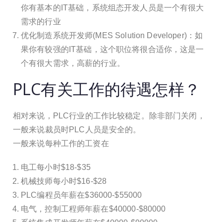
你有基本的IT基础，系统组态开发人员是一个有很大
需求的行业
优化制造系统开发师(MES Solution Developer)：如
果你有较强的IT基础，这个职位将很合适你，这是一
个有很大需求，高薪的行业。
PLC有关工作的待遇怎样？
相对来说，PLC行业的工作比较稳定。除非部门关闭，
一般来说裁员时PLC人员是安全的。
一般来说每种工作的工资在
电工每小时$18-$35
机械技师每小时$16-$28
PLC编程员年薪在$36000-$55000
电气，控制工程师年薪在$40000-$80000