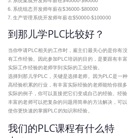
系统集成开发师年薪在$40000-$90000
系统组态开发师年薪在$36000-$80000
生产管理系统开发师年薪在$50000-$100000
到那儿学PLC比较好？
当你申请PLC相关的工作时，雇主们最关心的是你有没
有工作经验。因此参加PLC培训的目的，是要跟有丰富
实际工作经验的老师学到实际的工业经验。
选择到那儿学PLC，关键是选择老师。因为PLC是一种
高经验积累的行业，有丰富实际经验的老师能给你很多
实际的例子，你可以直接把它们变成自己的经验。经验
丰富的老师可以把复杂的问题用简单的方法解决，可以
使你更快速的掌握PLC的知识和经验。
我们的PLC课程有什么特