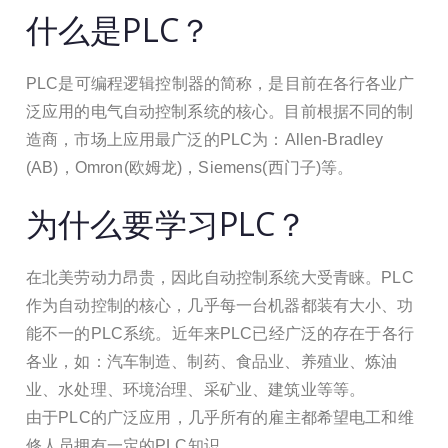
什么是PLC？
PLC是可编程逻辑控制器的简称，是目前在各行各业广
泛应用的电气自动控制系统的核心。目前根据不同的制
造商，市场上应用最广泛的PLC为：Allen-Bradley
(AB)，Omron(欧姆龙)，Siemens(西门子)等。
为什么要学习PLC？
在北美劳动力昂贵，因此自动控制系统大受青睐。PLC
作为自动控制的核心，几乎每一台机器都装有大小、功
能不一的PLC系统。近年来PLC已经广泛的存在于各行
各业，如：汽车制造、制药、食品业、养殖业、炼油
业、水处理、环境治理、采矿业、建筑业等等。
由于PLC的广泛应用，几乎所有的雇主都希望电工和维
修人员拥有一定的PLC知识。