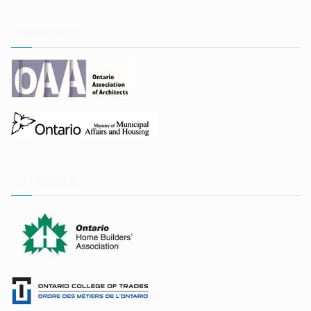
实用网站链接
实用网站链接