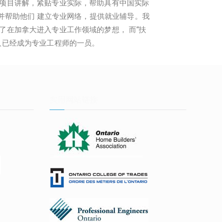
项目讲解，紧贴专业实际，帮助具有中国实际
 并帮助他们 建立专业网络，提供就业辅导。我
了在加拿大进入专业工作领域的梦想， 而“扶
人已经成为专业工程师的一员。
实用网站链接