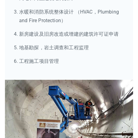
水暖和消防系统整体设计 （HVAC，Plumbing
and Fire Protection）
新房建设及旧房改造或增建的建筑许可证申请
地基勘探，岩土调查和工程监理
工程施工项目管理