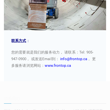
联系方式
：
您的需要就是我们的服务动力， 请联系：Tel: 905-
947-0900， 或发送Email到：
info@frontop.ca
， 更
多服务请浏览网站：
www.frontop.ca
联系我们