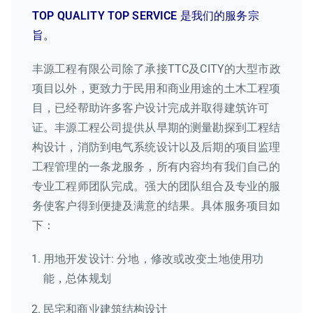
TOP QUALITY TOP SERVICE
是我们的服务宗
旨。
丰源工程有限公司除了承接TTC及CITY的大型市政
项目以外，更致力于民用和商业用途的土木工程项
目，已经帮助许多客户设计完成并取得建筑许可
证。丰源工程公司提供从早期的测量勘探到工程结
构设计，消防到电气系统设计以及后期的项目监理
工程管理的一条龙服务，所有内容均有我们自己的
专业工程师团队完成。强大的团队组合及专业的服
务使客户得到便捷及满意的结果。具体服务项目如
下：
用地开发设计: 分地，修改或改变土地使用功
能，总体规划
民宅和商业建筑结构设计