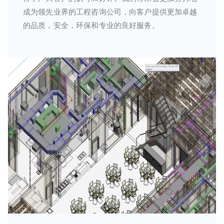
成为领先业界的工程咨询公司，向客户提供更加卓越
的品质，安全，环保和专业的良好服务。