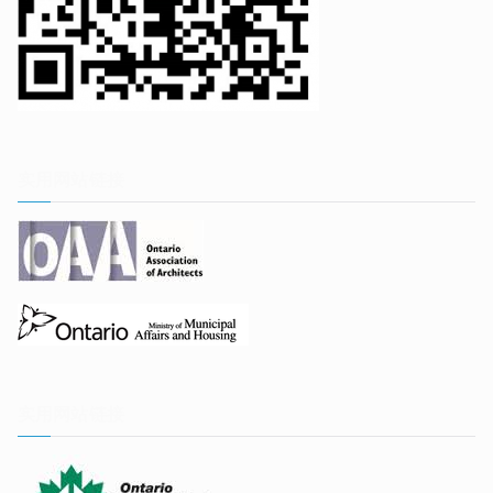
实用网站链接
实用网站链接