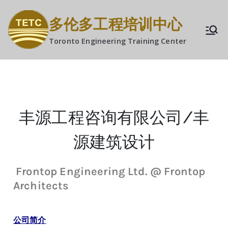
多伦多工程培训中心
Toronto Engineering Training Center
丰源工程咨询有限公司/丰
源建筑设计
Frontop Engineering Ltd. @ Frontop
Architects
公司简介