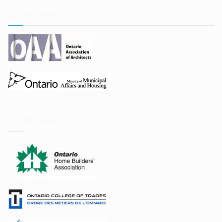
实用网站链接
实用网站链接