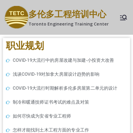
多伦多工程培训中心
Toronto Engineering Training Center
职业规划
COVID-19大流行中的房屋改建与加建-小投资大改善
浅谈COVID-19对加拿大房屋设计趋势的影响
COVID-19大流行时期解析多伦多房屋第二单元的设计
制冷和暖通技师证书考试的难点及对策
如何尽快成为安省专业工程师
怎样才能找到土木工程方面的专业工作