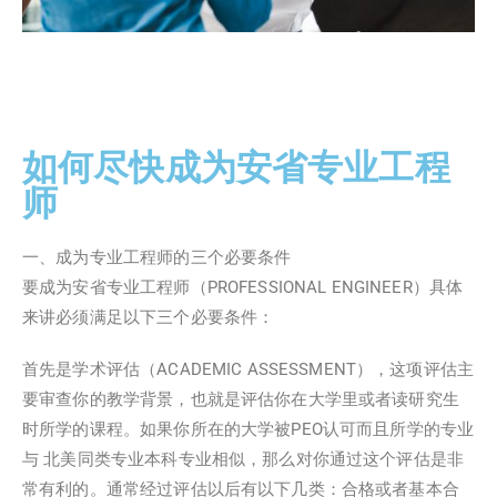
如何尽快成为安省专业工程
师​
一、成为专业工程师的三个必要条件
要成为安省专业工程师（PROFESSIONAL ENGINEER）具体
来讲必须满足以下三个必要条件：
首先是学术评估（ACADEMIC ASSESSMENT），这项评估主
要审查你的教学背景，也就是评估你在大学里或者读研究生
时所学的课程。如果你所在的大学被PEO认可而且所学的专业
与 北美同类专业本科专业相似，那么对你通过这个评估是非
常有利的。通常经过评估以后有以下几类：合格或者基本合