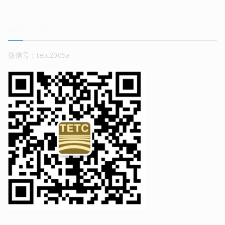
关注公众号
微信号：tetc2005a