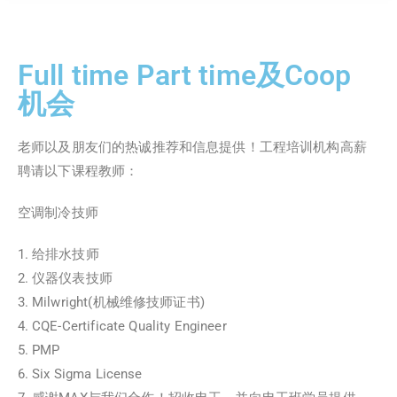
Full time Part time及Coop
机会​
老师以及朋友们的热诚推荐和信息提供！工程培训机构高薪
聘请以下课程教师：
空调制冷技师
给排水技师
仪器仪表技师
Milwright(机械维修技师证书)
CQE-Certificate Quality Engineer
PMP
Six Sigma License