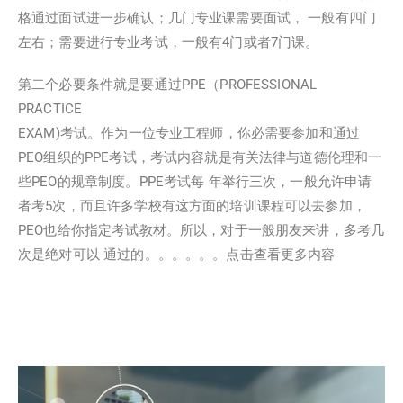
格通过面试进一步确认；几门专业课需要面试， 一般有四门
左右；需要进行专业考试，一般有4门或者7门课。
第二个必要条件就是要通过PPE（PROFESSIONAL
PRACTICE
EXAM)考试。作为一位专业工程师，你必需要参加和通过
PEO组织的PPE考试，考试内容就是有关法律与道德伦理和一
些PEO的规章制度。PPE考试每 年举行三次，一般允许申请
者考5次，而且许多学校有这方面的培训课程可以去参加，
PEO也给你指定考试教材。所以，对于一般朋友来讲，多考几
次是绝对可以 通过的。。。。。。
点击查看更多内容