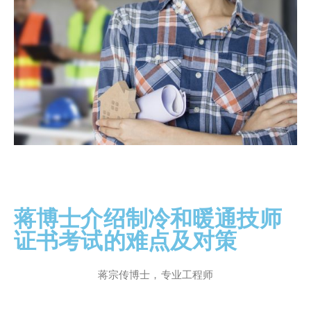
蒋博士介绍制冷和暖通技师
证书考试的难点及对策
蒋宗传博士，专业工程师