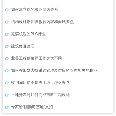
如何建立你的求职网络关系
结构设计培训班教育内容和面试要点
充满机遇的PLC行业
建筑修复监理
北美工程估价师工作之大不同
如何在加拿大找采购管理及供应链管理相关的职业
收到雇用信不想去上班，怎么办？
土地开发时如何完成市政工程设计
专家给”团购宅基地”支招