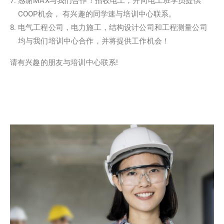
感谢MAX与我们合作！招收电工，并向电工班学员提供
COOP机会， 有兴趣的同学速与培训中心联系。
电气工程公司，电力施工，结构设计公司和工程测量公司
均与我们培训中心合作，并将提供工作机会！
请有兴趣的朋友与培训中心联系!