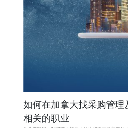
如何在加拿大找采购管理
相关的职业