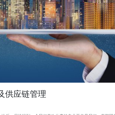
及供应链管理