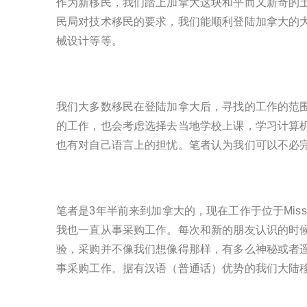
作为新移民，我们踏上加拿大这块和平而又新奇的
民局对技术移民的要求，我们能顺利登陆加拿大的
械设计等等。
我们大多数移民在登陆加拿大后，寻找的工作的范
的工作，也会考虑选择去当地学校上课，学习计算
也有对自己语言上的担忧。笔者认为我们可以不必
笔者是3年半前来到加拿大的，现在工作于位于Mis
我也一直从事采购工作。每次和新的朋友认识的时
验，采购并不像我们想像得那样，有多么神秘或者
事采购工作。据有汉语（普通话）优势的我们大陆