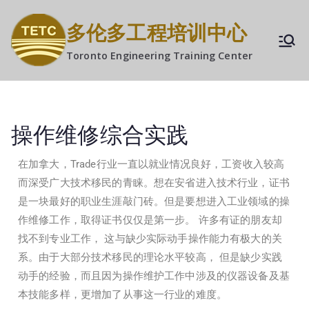
多伦多工程培训中心
Toronto Engineering Training Center
操作维修综合实践
在加拿大，Trade行业一直以就业情况良好，工资收入较高
而深受广大技术移民的青睐。想在安省进入技术行业，证书
是一块最好的职业生涯敲门砖。但是要想进入工业领域的操
作维修工作，取得证书仅仅是第一步。 许多有证的朋友却
找不到专业工作， 这与缺少实际动手操作能力有极大的关
系。由于大部分技术移民的理论水平较高， 但是缺少实践
动手的经验，而且因为操作维护工作中涉及的仪器设备及基
本技能多样，更增加了从事这一行业的难度。