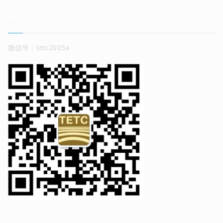
关注公众号
微信号：tetc2005a