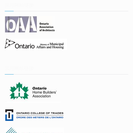
实用网站链接
实用网站链接