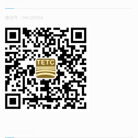
关注公众号
微信号：tetc2005a
实用网站链接