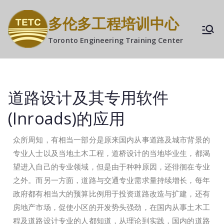
多伦多工程培训中心
Toronto Engineering Training Center
道路设计及其专用软件
(Inroads)的应用
众所周知，有相当一部分是原来国内从事道路及城市背景的
专业人士以及当地土木工程，道桥设计的当地毕业生，都渴
望进入自己的专业领域，但是由于种种原因，还徘徊在专业
之外。而另一方面，道路与交通专业需求量持续增长，每年
政府都有相当大的预算比例用于投资道路改造与扩建，还有
房地产市场，促使小区的开发势头强劲，在国内从事土木工
程及道路设计专业的人都知道，从理论到实践，国内的道路