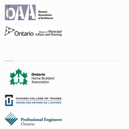
实用网站链接