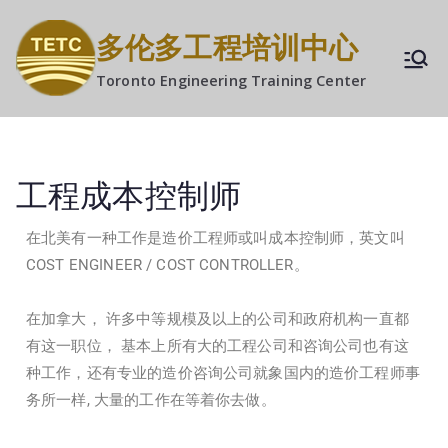
多伦多工程培训中心
Toronto Engineering Training Center
工程成本控制师
在北美有一种工作是造价工程师或叫成本控制师，英文叫
COST ENGINEER / COST CONTROLLER。
在加拿大， 许多中等规模及以上的公司和政府机构一直都
有这一职位， 基本上所有大的工程公司和咨询公司也有这
种工作，还有专业的造价咨询公司就象国内的造价工程师事
务所一样, 大量的工作在等着你去做。