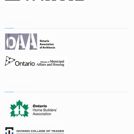
实用网站链接
实用网站链接