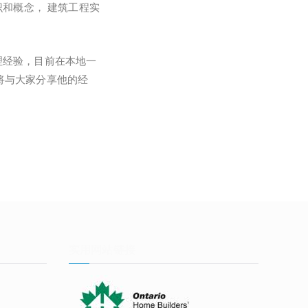
识和概念， 建筑工程实
管理经验，目前在本地一
将与大家分享他的经
实用网站链接