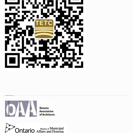
实用网站链接