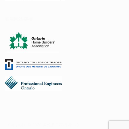
实用网站链接
Copyright © 2020
多伦多工程培训中心
.