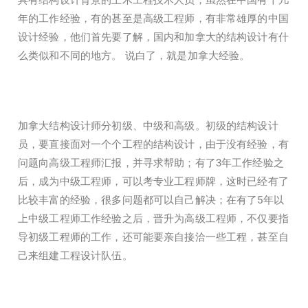
具有结构设计背景的土木工程技术人员，虽然在中国有十几
年的工作经验，有的甚至是高级工程师，有非常雄厚的中国
设计经验，他们首先要了解，国内和加拿大的结构设计有什
么类似和不同的地方。 说白了，就是加拿大经验。
加拿大结构设计师分初级、中级和高级。初级的结构设计
员，要直接面对一个个工程的结构设计，由于没有经验，有
问题向高级工程师汇报，并寻求帮助；有了3年工作经验之
后，成为中级工程师，可以考专业工程师牌，这时已经有了
比较丰富的经验，很多问题都可以自己解决；在有了5年以
上中级工程师工作经验之后，晋升为高级工程师，不仅要指
导初级工程师的工作，还可能要亲自接洽一些工程，甚至自
己来组建工程设计队伍。