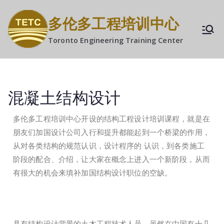
多伦多工程培训中心
Toronto Engineering Training Center
混凝土结构设计
多伦多工程培训中心开设的结构工程设计培训课程，就是在
朋友们加国设计公司入行和提升都能起到一个桥梁的作用，
从对各类结构的规范认识，设计程序的 认识，到各类施工
阶段的配合、介绍，让大家在概念上进入一个新阶段，从而
有很大的机会来填补加国结构设计职位的空缺。