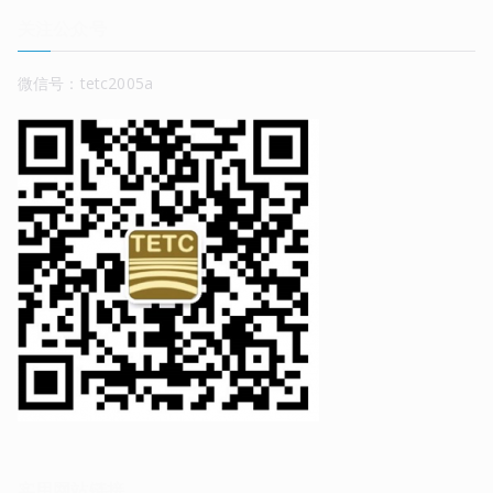
关注公众号
微信号：tetc2005a
实用网站链接