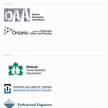
实用网站链接