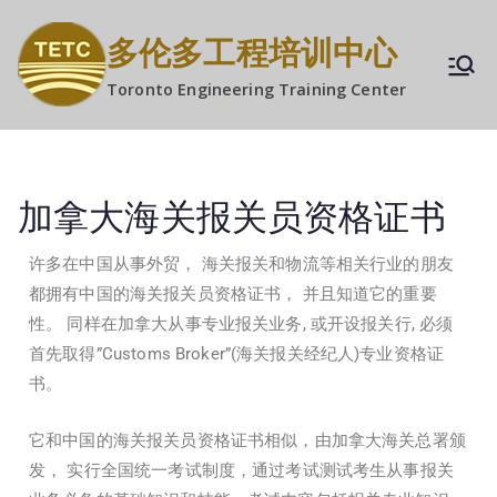
多伦多工程培训中心
Toronto Engineering Training Center
加拿大海关报关员资格证书
许多在中国从事外贸， 海关报关和物流等相关行业的朋友
都拥有中国的海关报关员资格证书， 并且知道它的重要
性。 同样在加拿大从事专业报关业务, 或开设报关行, 必须
首先取得”Customs Broker”(海关报关经纪人)专业资格证
书。
它和中国的海关报关员资格证书相似，由加拿大海关总署颁
发， 实行全国统一考试制度，通过考试测试考生从事报关