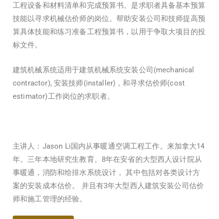
工程设备和材料清单和完成预算书。是求职者具备基本预算
技能以寻求机械估价师的岗位。帮助安装公司和技师提高预
算具体技能和练习准备工程预算书，以用于争取大项目的投
标文件。
建筑机械系统适用于建筑机械系统安装公司(mechanical
contractor), 安装技师(installer)，和寻求估价师(cost
estimator)工作岗位的求职者。
主讲人：Jason Li国内从事暖通空调工程工作。来加拿大14
年。三年本地研究生教育。8年在安省的大型西人设计院从
事暖通，消防和给排水系统设计， 其中包括对各类设计方
案的安装成本估价。 并且有3年大型西人建筑安装公司估价
师和施工管理的经验。