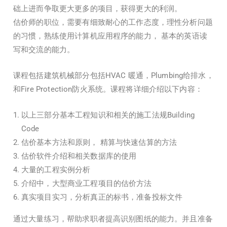
础上进而争取更大更多的项目，获得更大的利润。
估价师的职位，需要有细致耐心的工作态度，理性分析问题
的习惯，熟练使用计算机应用程序的能力， 基本的英语读
写和交流的能力。
课程包括建筑机械部分包括HVAC 暖通，Plumbing给排水，
和Fire Protection防火系统。课程将详细介绍以下内容：
以上三部分基本工程知识和相关的施工法规Building
Code
估价基本方法和原则， 精算与快速估算的方法
估价软件介绍和相关数据库的使用
大量的工程实例分析
介绍中，大型商业工程项目的估价方法
真实项目实习，分析真正的标书，准备投标文件
通过大量练习，帮助求职者提高识别图纸的能力。并且准备