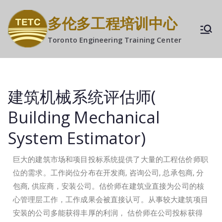
多伦多工程培训中心
Toronto Engineering Training Center
建筑机械系统评估师(
Building Mechanical
System Estimator)
巨大的建筑市场和项目投标系统提供了大量的工程估价师职
位的需求。工作岗位分布在开发商, 咨询公司, 总承包商, 分
包商, 供应商，安装公司。估价师在建筑业直接为公司的核
心管理层工作，工作成果会被直接认可。从事较大建筑项目
安装的公司多能获得丰厚的利润， 估价师在公司投标获得