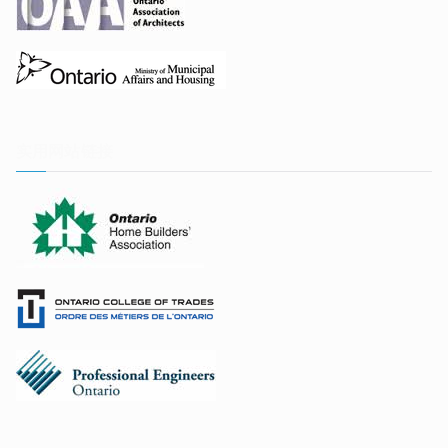
实用网站链接