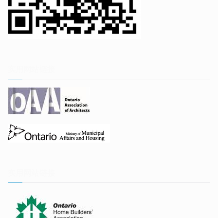
实用网站链接
实用网站链接