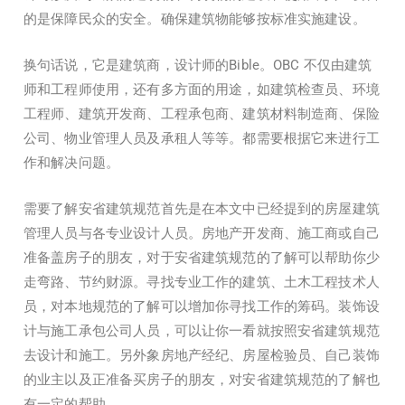
的是保障民众的安全。确保建筑物能够按标准实施建设。
换句话说，它是建筑商，设计师的Bible。OBC 不仅由建筑
师和工程师使用，还有多方面的用途，如建筑检查员、环境
工程师、建筑开发商、工程承包商、建筑材料制造商、保险
公司、物业管理人员及承租人等等。都需要根据它来进行工
作和解决问题。
需要了解安省建筑规范首先是在本文中已经提到的房屋建筑
管理人员与各专业设计人员。房地产开发商、施工商或自己
准备盖房子的朋友，对于安省建筑规范的了解可以帮助你少
走弯路、节约财源。寻找专业工作的建筑、土木工程技术人
员，对本地规范的了解可以增加你寻找工作的筹码。装饰设
计与施工承包公司人员，可以让你一看就按照安省建筑规范
去设计和施工。另外象房地产经纪、房屋检验员、自己装饰
的业主以及正准备买房子的朋友，对安省建筑规范的了解也
有一定的帮助。