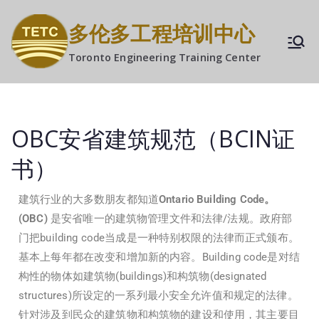
多伦多工程培训中心
Toronto Engineering Training Center
OBC安省建筑规范（BCIN证
书）
建筑行业的大多数朋友都知道
Ontario Building Code
。
(OBC)
是安省唯一的建筑物管理文件和法律/法规。政府部
门把building code当成是一种特别权限的法律而正式颁布。
基本上每年都在改变和增加新的内容。Building code是对结
构性的物体如建筑物(buildings)和构筑物(designated
structures)所设定的一系列最小安全允许值和规定的法律。
针对涉及到民众的建筑物和构筑物的建设和使用，其主要目