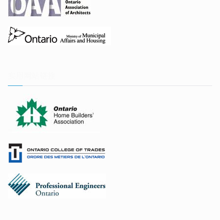
实用网站链接