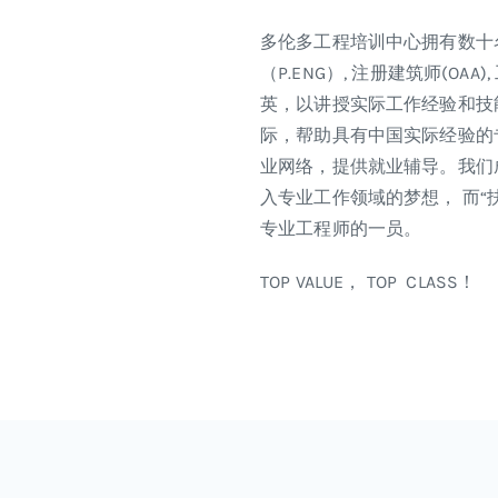
多伦多工程培训中心拥有数十
（P.ENG）, 注册建筑师(OA
英，以讲授实际工作经验和技
际，帮助具有中国实际经验的专
业网络，提供就业辅导。我们
入专业工作领域的梦想， 而“
专业工程师的一员。
TOP VALUE， TOP CLASS！