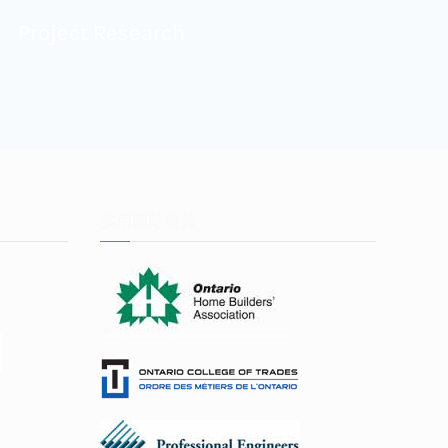
Project Research
实用网站链接