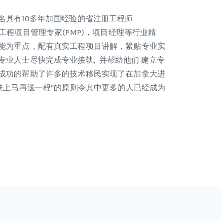
名具有10多年加国经验的省注册工程师
A), 工程项目管理专家(PMP)，项目经理等行业精
能为重点，配有真实工程项目讲解，紧贴专业实
业人士尽快完成专业接轨, 并帮助他们 建立专
成功的帮助了许多的技术移民实现了在加拿大进
扶上马再送一程”的原则令其中更多的人已经成为