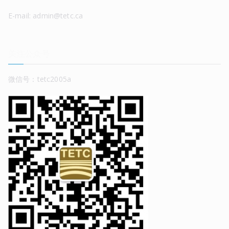
E-mail: admin@tetc.ca
关注公众号
微信号：tetc2005a