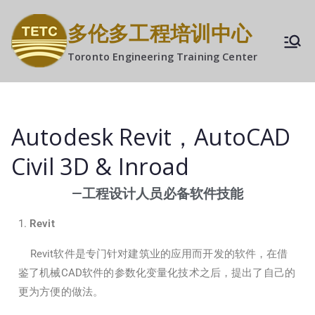
多伦多工程培训中心
Toronto Engineering Training Center
Autodesk Revit，AutoCAD
Civil 3D & Inroad
—工程设计人员必备软件技能
Revit
Revit软件是专门针对建筑业的应用而开发的软件，在借
鉴了机械CAD软件的参数化变量化技术之后，提出了自己的
更为方便的做法。