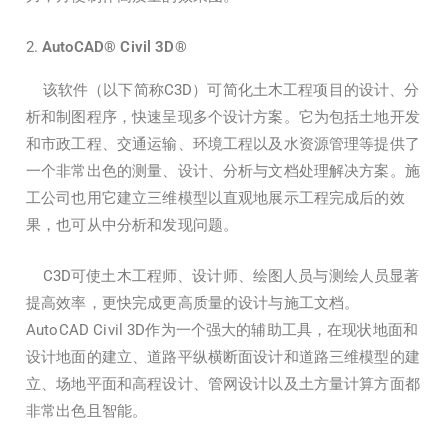
AutoCAD® Civil 3D®
该软件（以下简称C3D）可简化土木工程项目的设计、分
析和制图程序，快速呈现多个设计方案。它为包括土地开发
和市政工程、交通运输、环境工程以及水资源管理等提供了
一个非常出色的测量、设计、分析与文档处理解决方案。施
工公司也用它建立三维模型以直观地展示工程完成后的效
果，也可从中分析和发现问题。
C3D可使土木工程师、设计师、绘图人员与测绘人员显著
提高效率，更快完成更高质量的设计与施工文档。
AutoCAD Civil 3D作为一个强大的辅助工具，在现状地面和
设计地面的建立、道路平纵横断面设计和道路三维模型的建
立、场地平面和高程设计、管网设计以及土方量计算方面都
非常出色且智能。