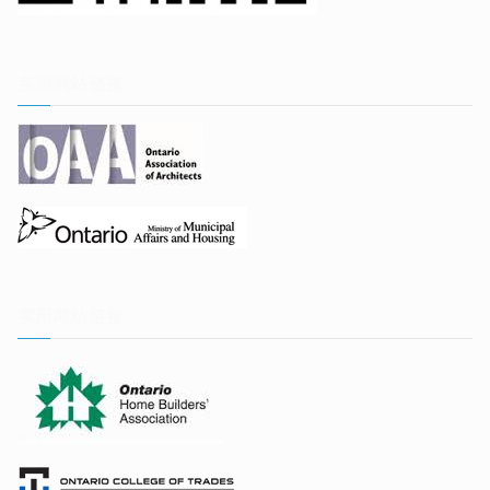
实用网站链接
实用网站链接