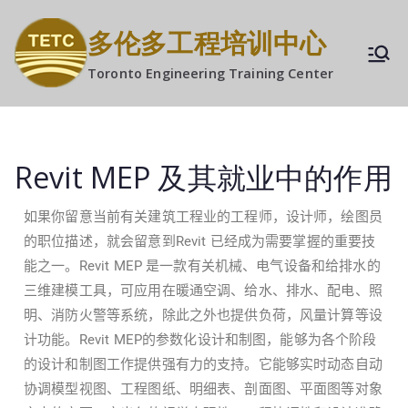
多伦多工程培训中心
Toronto Engineering Training Center
Revit MEP 及其就业中的作用
如果你留意当前有关建筑工程业的工程师，设计师，绘图员
Revit
的职位描述，就会留意到
已经成为需要掌握的重要技
Revit MEP
能之一。
是一款有关机械、电气设备和给排水的
三维建模工具，可应用在暖通空调、给水、排水、配电、照
明、消防火警等系统，除此之外也提供负荷，风量计算等设
Revit MEP
计功能。
的参数化设计和制图，能够为各个阶段
的设计和制图工作提供强有力的支持。它能够实时动态自动
协调模型视图、工程图纸、明细表、剖面图、平面图等对象