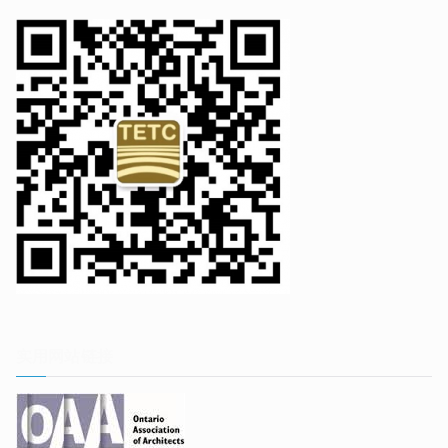
实用网站链接