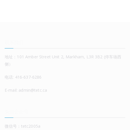
联系我们
地址：101 Amber Street Unit 2, Markham, L3R 3B2 (停车场西
侧）
电话: 416-637-6286
E-mail: admin@tetc.ca
关注公众号
微信号：tetc2005a