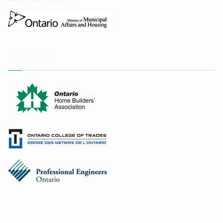
实用网站链接