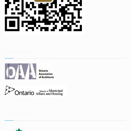
实用网站链接
实用网站链接