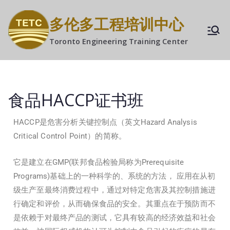
多伦多工程培训中心
Toronto Engineering Training Center
食品HACCP证书班
HACCP是危害分析关键控制点（英文Hazard Analysis
Critical Control Point）的简称。
它是建立在GMP(联邦食品检验局称为Prerequisite
Programs)基础上的一种科学的、系统的方法， 应用在从初
级生产至最终消费过程中，通过对特定危害及其控制措施进
行确定和评价，从而确保食品的安全。其重点在于预防而不
是依赖于对最终产品的测试，它具有较高的经济效益和社会