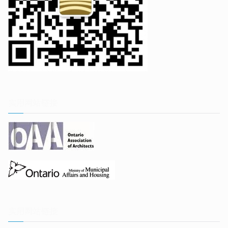
实用网站链接
实用网站链接