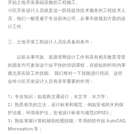
开始土地开发基础设施的工程施工。
小区开发设计人员就是这一阶段提供技术服务的工程技术人
员，他们一般受雇于专业咨询公司，从事市政规划方面的设
计工作。
三．土地开发工程设计人员应具备的条件：
以前从事市政、道路管网设计工作和具有相关教育背景
的朋友均可参加这个短平快的培训课程，在较短的时间内掌
握北美实际工作技能。 我们将对一下技能进行培训。这些
会对小区开发设计人员有非常重要的作用：
1）专业知识：如道路交通设计，水文学，水力学；
2）熟悉相关的立法，设计标准和规范：例如安省的水利保
护法规，环境保护法，安省设计标准与规范(OPSD)；
3）熟练掌握计算机辅助绘图技能：常用的软件如 AutoCAD,
Microsation.等；