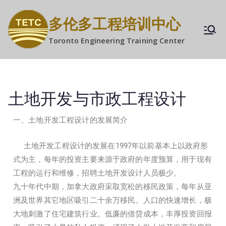
多伦多工程培训中心
Toronto Engineering Training Center
土地开发与市政工程设计
一、土地开发工程设计的发展简介
土地开发工程设计的发展在1997年以前基本上以政府形
式为主，每年的投资主要来源于政府的年度预算，用于现有
工程的运行和维修，招聘土地开发设计人员极少。
九十年代中期，加拿大政府采取宽松的移民政策，每年从亚
洲及世界其它地区吸引二十余万移民。人口的快速增长，极
大地刺激了住宅建筑行业。低廉的借贷成本，丰厚投资回报