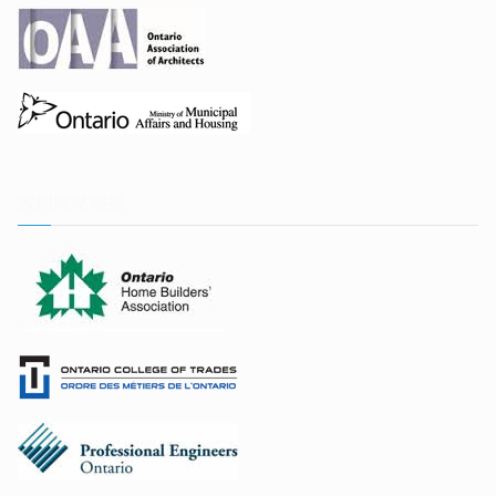
实用网站链接