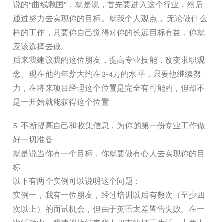
说的“曲线救国”，就是说，首先要进入这个行业，然后
通过努力去实现你的目标。就我个人观点， 无论做什么
样的工作，只要你自己觉得对你的长远目标有益，你就
应该选择去做。
后来我建议我的这位朋友，提高专业技能，改变求职观
念。现在他的年薪大约在3-4万的水平，只要他继续努
力，在将来项目经理这个位置是完全有可能的，但却不
是一开始就能获得这个位置
5. 不断提高自己和收集信息，为你的第一份专业工作做
好一切准备
就是说当你有一个目标，你就要做有心人去实现你的目
标
以下有两个实例可以说明这个问题：
实例一，我有一位朋友，经过培训以后有数次（至少四
次以上）的面试机会，但由于英语太差皆告失败。在一