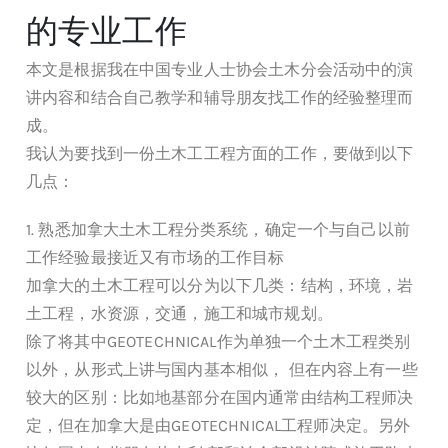
的专业工作
本文是根据我在中国专业人士协会土木分会活动中的演
讲内容和结合自己教学和辅导朋友找工作的经验整理而
成。
我认为要找到一份土木工工程方面的工作，要做到以下
几点：
1. 熟悉加拿大土木工程分类系统，确定一个与自己以前
工作经验最接近又有市场的工作目标
加拿大的土木工程可以分为以下几类：结构，环境，岩
土工程，水资源，交通，施工和城市规划。
除了将其中GEOTECHNICAL作为单独一个土木工程类别
以外，从形式上讲与国内基本相似， 但在内容上有一些
较大的区别：比如地基部分在国内通常由结构工程师决
定，但在加拿大是由GEOTECHNICAL工程师决定。另外