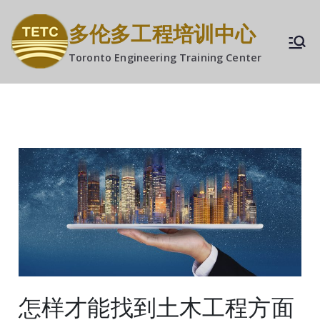
多伦多工程培训中心
Toronto Engineering Training Center
怎样才能找到土木工程方面