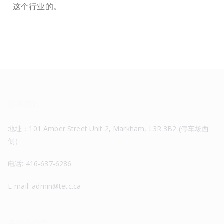
这个行业的。
联系我们
地址：101 Amber Street Unit 2, Markham, L3R 3B2 (停车场西
侧）
电话: 416-637-6286
E-mail: admin@tetc.ca
关注公众号