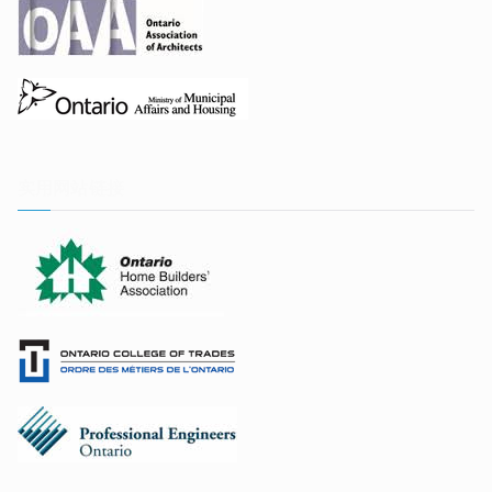
实用网站链接