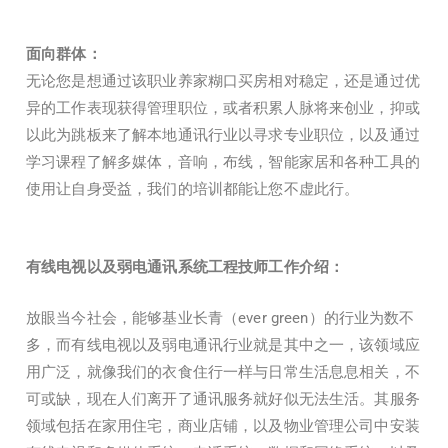
面向群体：
无论您是想通过该职业养家糊口买房相对稳定，还是通过优
异的工作表现获得管理职位，或者积累人脉将来创业，抑或
以此为跳板来了解本地通讯行业以寻求专业职位，以及通过
学习课程了解多媒体，音响，布线，智能家居和各种工具的
使用让自身受益，我们的培训都能让您不虚此行。
有线电视以及弱电通讯系统工程技师工作介绍：
放眼当今社会，能够基业长青（ever green）的行业为数不
多，而有线电视以及弱电通讯行业就是其中之一，该领域应
用广泛，就像我们的衣食住行一样与日常生活息息相关，不
可或缺，现在人们离开了通讯服务就好似无法生活。其服务
领域包括在家用住宅，商业店铺，以及物业管理公司中安装