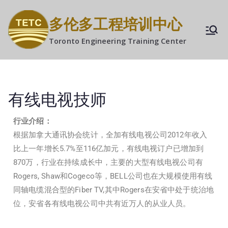
多伦多工程培训中心
Toronto Engineering Training Center
有线电视技师
行业介绍：
根据加拿大通讯协会统计，全加有线电视公司2012年收入
比上一年增长5.7%至116亿加元，有线电视订户已增加到
870万，行业在持续成长中，主要的大型有线电视公司有
Rogers, Shaw和Cogeco等，BELL公司也在大规模使用有线
同轴电缆混合型的Fiber TV,其中Rogers在安省中处于统治地
位，安省各有线电视公司中共有近万人的从业人员。