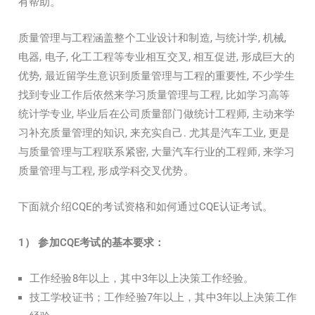
有帮助。
质量管理与工程涵盖整个工业设计和制造, 与统计学, 机械,
电器, 电子, 化工工程等专业相互交叉, 相互促进, 形成巨大的
优势, 最近留学生意识到质量管理与工程的重要性, 不少学生
找到专业工作后依然来学习质量管理与工程, 比如学习高等
统计学专业, 毕业后在公司质量部门做统计工程师, 主动来学
习补充质量管理的知识, 来充实自己. 尤其是汽车工业, 更是
与质量管理与工程联系紧密, 大量汽车行业的工程师, 来学习
质量管理与工程, 形成学科交叉优势。
下面就介绍CQE的考试资格和如何通过CQE认证考试。
1
）
参加
CQE
考试的基本要求：
工作经验8年以上，其中3年以上决策工作经验。
技工学校证书；工作经验7年以上，其中3年以上决策工作