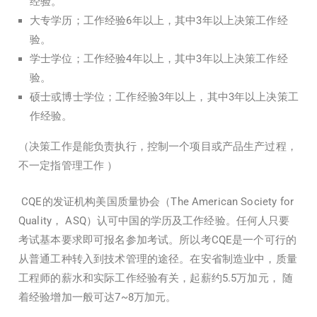
经验。
大专学历；工作经验6年以上，其中3年以上决策工作经
验。
学士学位；工作经验4年以上，其中3年以上决策工作经
验。
硕士或博士学位；工作经验3年以上，其中3年以上决策工
作经验。
（决策工作是能负责执行，控制一个项目或产品生产过程，
不一定指管理工作 ）
CQE的发证机构美国质量协会（The American Society for
Quality， ASQ）认可中国的学历及工作经验。任何人只要
考试基本要求即可报名参加考试。所以考CQE是一个可行的
从普通工种转入到技术管理的途径。在安省制造业中，质量
工程师的薪水和实际工作经验有关，起薪约5.5万加元， 随
着经验增加一般可达7~8万加元。