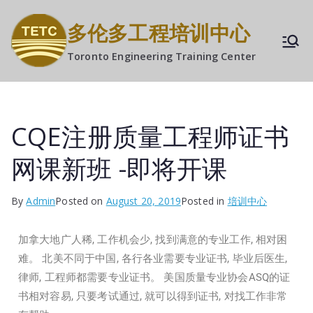
多伦多工程培训中心
Toronto Engineering Training Center
CQE注册质量工程师证书
网课新班 -即将开课
By
Admin
Posted on
August 20, 2019
Posted in
培训中心
加拿大地广人稀, 工作机会少, 找到满意的专业工作, 相对困
难。 北美不同于中国, 各行各业需要专业证书, 毕业后医生,
律师, 工程师都需要专业证书。 美国质量专业协会ASQ的证
书相对容易, 只要考试通过, 就可以得到证书, 对找工作非常