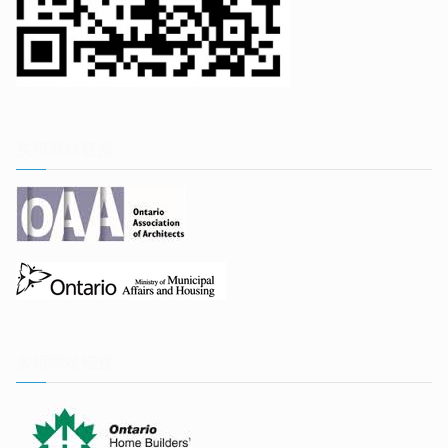
实用网站链接
实用网站链接