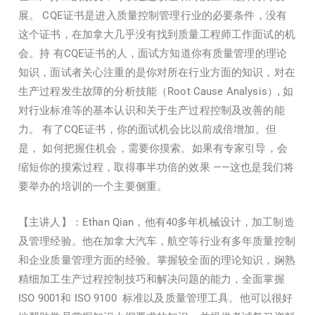
展。 CQE证书是进入质量控制管理行业的必要条件，没有
这个证书，在加拿大几乎没有找到质量工程师工作面试的机
会。持 有CQE证书的人，面试方知道你有质量管理的理论
知识，面试者关心注重的是你对所在行业方面的知识，对在
生产过程发生故障的分析技能（Root Cause Analysis）, 如
对行业标准等的基本认识和关于生产过程控制及改善的能
力。 有了CQE证书，你的面试机会比以前成倍增加。但
是， 如何把握住机会，需要你摸索。如果有专家引导，会
缩短你的摸索过程，取得事半功倍的效果 ——这也是我们将
要举办的培训的一个主要侧重。
【主讲人】：Ethan Qian，他有40多年机械设计，加工制造
及管理经验。他在加拿大汽车，航空等行业有多年质量控制
和企业质量管理方面的经验。掌握较全面的理论知识，娴熟
精细加工生产过程控制技巧和解决问题的能力，全面掌握
ISO 9001和 ISO 9100 标准以及质量管理工具。他可以很好