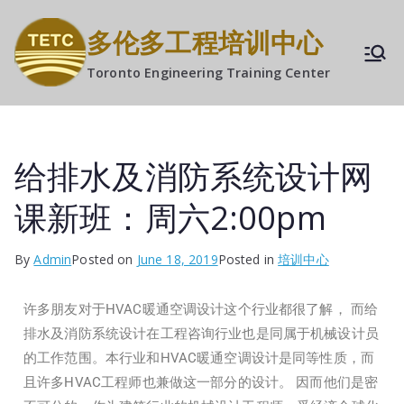
多伦多工程培训中心
Toronto Engineering Training Center
给排水及消防系统设计网
课新班：周六2:00pm
By
Admin
Posted on
June 18, 2019
Posted in
培训中心
许多朋友对于HVAC暖通空调设计这个行业都很了解， 而给
排水及消防系统设计在工程咨询行业也是同属于机械设计员
的工作范围。本行业和HVAC暖通空调设计是同等性质，而
且许多HVAC工程师也兼做这一部分的设计。 因而他们是密