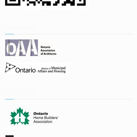
实用网站链接
实用网站链接