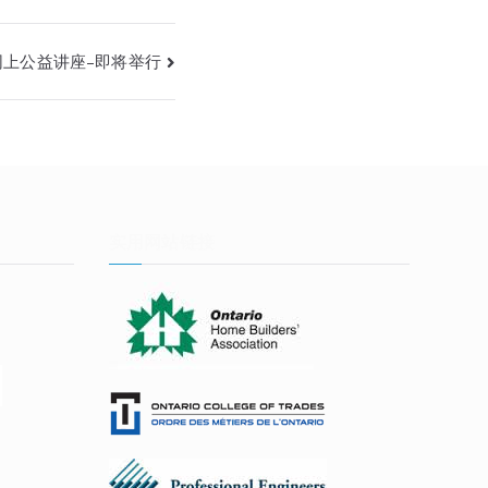
网上公益讲座–即将举行
实用网站链接