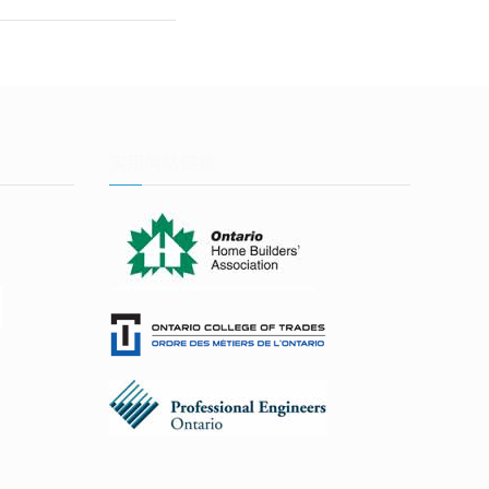
实用网站链接