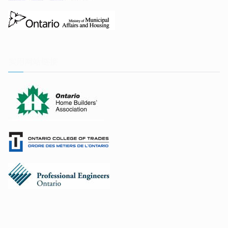
实用网站链接