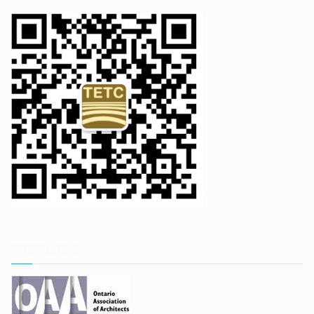
实用网站链接