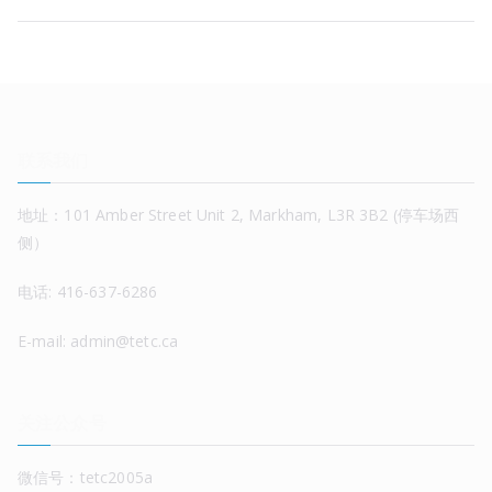
联系我们
地址：101 Amber Street Unit 2, Markham, L3R 3B2 (停车场西
侧）
电话: 416-637-6286
E-mail: admin@tetc.ca
关注公众号
微信号：tetc2005a